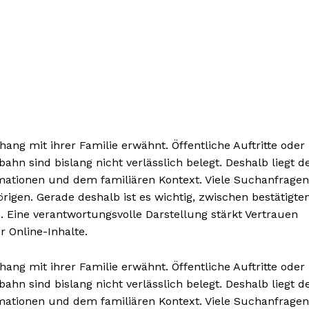
g mit ihrer Familie erwähnt. Öffentliche Auftritte oder
n sind bislang nicht verlässlich belegt. Deshalb liegt d
rmationen und dem familiären Kontext. Viele Suchanfragen
igen. Gerade deshalb ist es wichtig, zwischen bestätigte
 Eine verantwortungsvolle Darstellung stärkt Vertrauen
 Online-Inhalte.
g mit ihrer Familie erwähnt. Öffentliche Auftritte oder
n sind bislang nicht verlässlich belegt. Deshalb liegt d
rmationen und dem familiären Kontext. Viele Suchanfragen