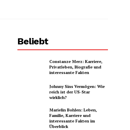
Beliebt
Constanze Merz: Karriere,
Privatleben, Biografie und
interessante Fakten
Johnny Sins Vermögen: Wie
reich ist der US-Star
wirklich?
Marielin Bohlen: Leben,
Familie, Karriere und
interessante Fakten im
Überblick