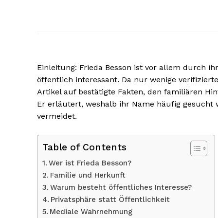
Einleitung: Frieda Besson ist vor allem durch i
öffentlich interessant. Da nur wenige verifizier
Artikel auf bestätigte Fakten, den familiären H
Er erläutert, weshalb ihr Name häufig gesucht
vermeidet.
Table of Contents
Wer ist Frieda Besson?
Familie und Herkunft
Warum besteht öffentliches Interesse?
Privatsphäre statt Öffentlichkeit
Mediale Wahrnehmung