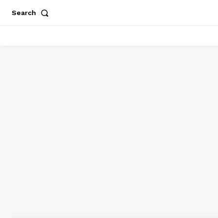
Search