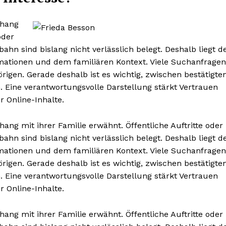
nhang
oder
n sind bislang nicht verlässlich belegt. Deshalb liegt d
rmationen und dem familiären Kontext. Viele Suchanfragen
igen. Gerade deshalb ist es wichtig, zwischen bestätigte
 Eine verantwortungsvolle Darstellung stärkt Vertrauen
 Online-Inhalte.
g mit ihrer Familie erwähnt. Öffentliche Auftritte oder
n sind bislang nicht verlässlich belegt. Deshalb liegt d
rmationen und dem familiären Kontext. Viele Suchanfragen
igen. Gerade deshalb ist es wichtig, zwischen bestätigte
 Eine verantwortungsvolle Darstellung stärkt Vertrauen
 Online-Inhalte.
g mit ihrer Familie erwähnt. Öffentliche Auftritte oder