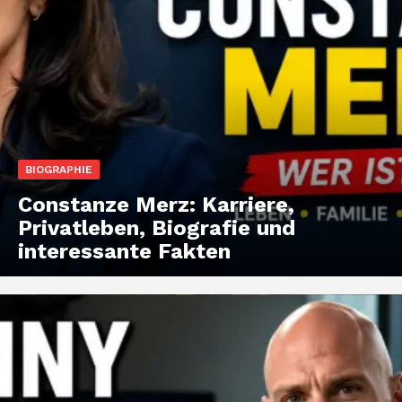
BIOGRAPHIE
Constanze Merz: Karriere,
Privatleben, Biografie und
interessante Fakten