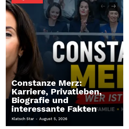
Constanze Merz:
Karriere, Privatleben,
Biografie und
interessante Fakten
Klatsch Star
-
August 5, 2026