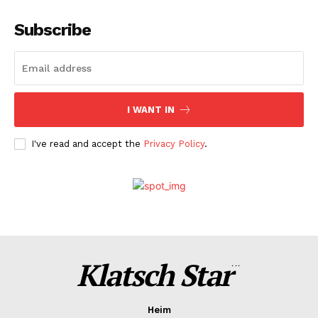
Subscribe
I WANT IN
I've read and accept the
Privacy Policy
.
Klatsch Star
...
Heim