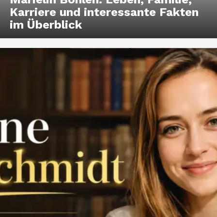
Karriere und interessante Fakten
im Überblick