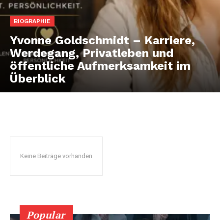
BIOGRAPHIE
Yvonne Goldschmidt – Karriere,
Werdegang, Privatleben und
öffentliche Aufmerksamkeit im
Überblick
Keine Beiträge vorhanden
Popular