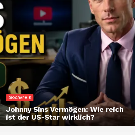
BIOGRAPHIE
Johnny Sins Vermögen: Wie reich
ist der US-Star wirklich?